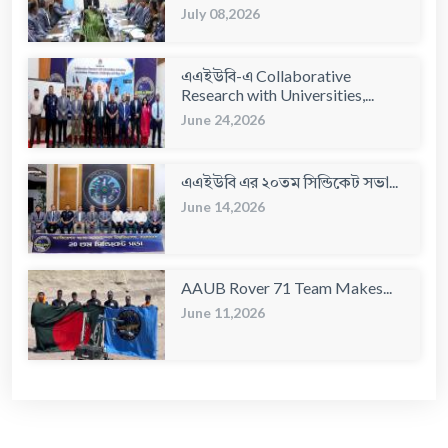
July 08,2026
এএইউবি-এ Collaborative
Research with Universities,...
June 24,2026
এএইউবি এর ২০তম সিন্ডিকেট সভা...
June 14,2026
AAUB Rover 71 Team Makes...
June 11,2026