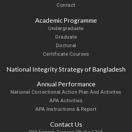
Contact
Academic Programme
Undergraduate
Graduate
Doctoral
Certificate Courses
National Integrity Strategy of Bangladesh
Annual Performance
National Correctional Action Plan And Activites
APA Activities
APA Instructions & Report
Contact Us
Old Airport, Tejgaon Dhaka 1215