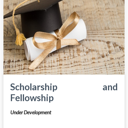
Scholarship and
Fellowship
Under Development