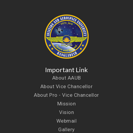
Important Link
About AAUB
About Vice Chancellor
About Pro - Vice Chancellor
Mission
Vision
Webmail
Gallery