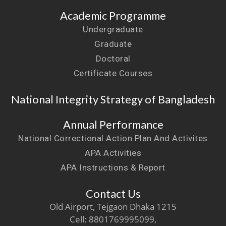
Academic Programme
Undergraduate
Graduate
Doctoral
Certificate Courses
National Integrity Strategy of Bangladesh
Annual Performance
National Correctional Action Plan And Activites
APA Activities
APA Instructions & Report
Contact Us
Old Airport, Tejgaon Dhaka 1215
Cell: 8801769995099,