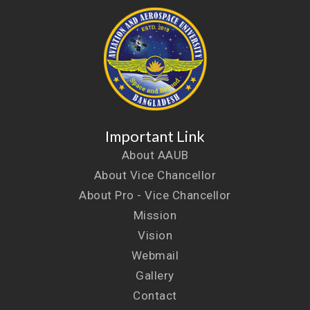
Important Link
About AAUB
About Vice Chancellor
About Pro - Vice Chancellor
Mission
Vision
Webmail
Gallery
Contact