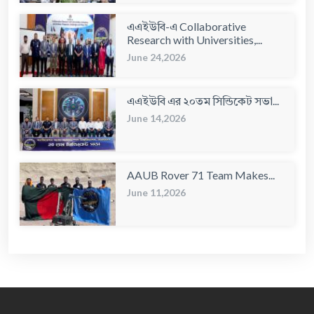
এএইউবি-এ Collaborative
Research with Universities,...
June 24,2026
এএইউবি এর ২০তম সিন্ডিকেট সভা...
June 14,2026
AAUB Rover 71 Team Makes...
June 11,2026