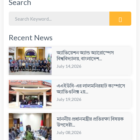
Search
Recent News
অ্যাভিয়েশন অ্যান্ড অ্যারোস্পেস
বিশ্ববিদ্যালয়, বাংলাদেশ...
July 14,2026
এএইউবি-এর লালমনিরহাট ক্যম্পাসে
অ্যাভিওনিক্স ২য়...
July 19,2026
মাননীয় প্রধানমন্ত্রীর প্রতিরক্ষা বিষয়ক
উপদেষ্টা...
July 08,2026