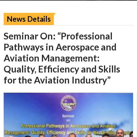
News Details
Seminar On: “Professional
Pathways in Aerospace and
Aviation Management:
Quality, Efficiency and Skills
for the Aviation Industry”