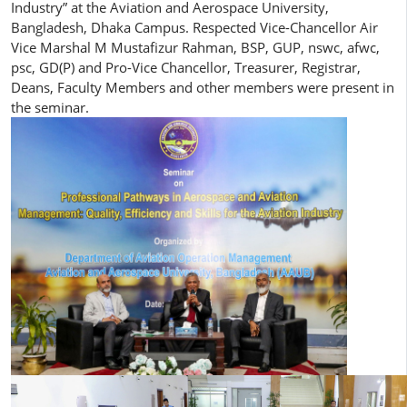
Industry” at the Aviation and Aerospace University,
Bangladesh, Dhaka Campus. Respected Vice-Chancellor Air
Vice Marshal M Mustafizur Rahman, BSP, GUP, nswc, afwc,
psc, GD(P) and Pro-Vice Chancellor, Treasurer, Registrar,
Deans, Faculty Members and other members were present in
the seminar.