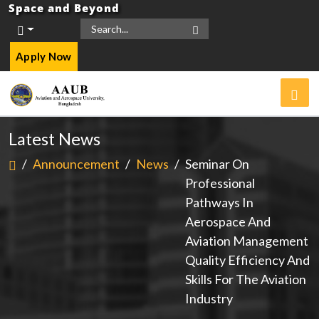
Space and Beyond
Apply Now
Latest News
/
Announcement
/
News
/
Seminar On
Professional
Pathways In
Aerospace And
Aviation Management
Quality Efficiency And
Skills For The Aviation
Industry