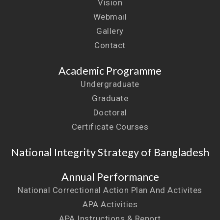
Vision
Webmail
Gallery
Contact
Academic Programme
Undergraduate
Graduate
Doctoral
Certificate Courses
National Integrity Strategy of Bangladesh
Annual Performance
National Correctional Action Plan And Activites
APA Activities
APA Instructions & Report