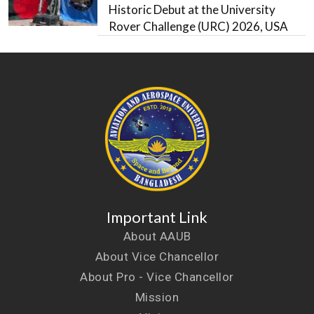
Historic Debut at the University
Rover Challenge (URC) 2026, USA
Important Link
About AAUB
About Vice Chancellor
About Pro - Vice Chancellor
Mission