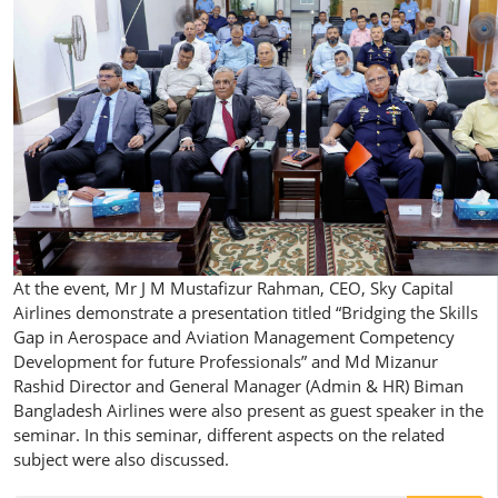
At the event, Mr J M Mustafizur Rahman, CEO, Sky Capital
Airlines demonstrate a presentation titled “Bridging the Skills
Gap in Aerospace and Aviation Management Competency
Development for future Professionals” and Md Mizanur
Rashid Director and General Manager (Admin & HR) Biman
Bangladesh Airlines were also present as guest speaker in the
seminar. In this seminar, different aspects on the related
subject were also discussed.