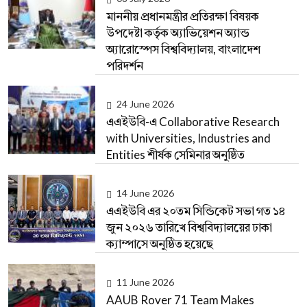
মাননীয় প্রধানমন্ত্রীর প্রতিরক্ষা বিষয়ক
উপদেষ্টা কর্তৃক অ্যাভিয়েশন অ্যান্ড
অ্যারোস্পেস বিশ্ববিদ্যালয়, বাংলাদেশ
পরিদর্শন
24 June 2026
এএইউবি-এ Collaborative Research
with Universities, Industries and
Entities শীর্ষক সেমিনার অনুষ্ঠিত
14 June 2026
এএইউবি এর ২০তম সিন্ডিকেট সভা গত ১৪
জুন ২০২৬ তারিখে বিশ্ববিদ্যালয়ের ঢাকা
ক্যাম্পাসে অনুষ্ঠিত হয়েছে
11 June 2026
AAUB Rover 71 Team Makes