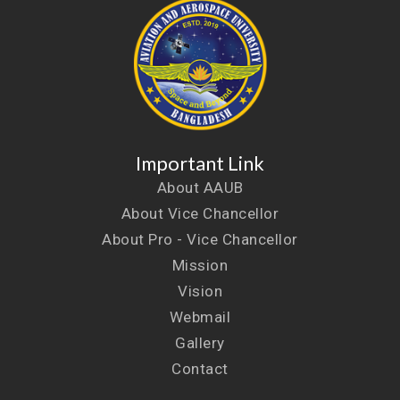
Important Link
About AAUB
About Vice Chancellor
About Pro - Vice Chancellor
Mission
Vision
Webmail
Gallery
Contact