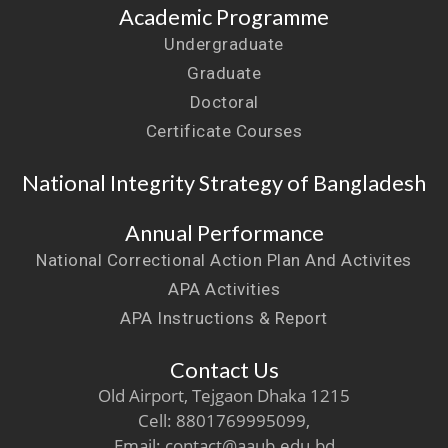
Academic Programme
Undergraduate
Graduate
Doctoral
Certificate Courses
National Integrity Strategy of Bangladesh
Annual Performance
National Correctional Action Plan And Activites
APA Activities
APA Instructions & Report
Contact Us
Old Airport, Tejgaon Dhaka 1215
Cell: 8801769995099,
Email: contact@aaub.edu.bd