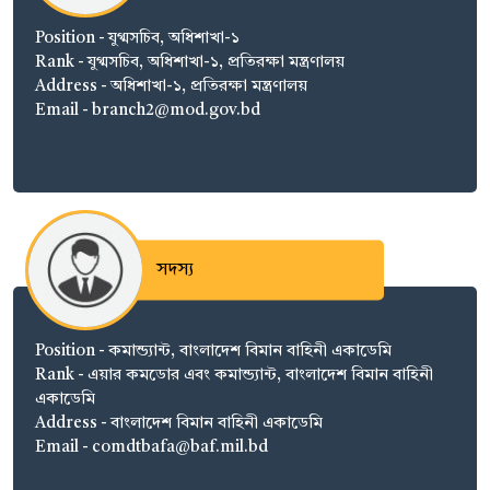
Position - যুগ্মসচিব, অধিশাখা-১
Rank - যুগ্মসচিব, অধিশাখা-১, প্রতিরক্ষা মন্ত্রণালয়
Address - অধিশাখা-১, প্রতিরক্ষা মন্ত্রণালয়
Email - branch2@mod.gov.bd
সদস্য
Position - কমান্ড্যান্ট, বাংলাদেশ বিমান বাহিনী একাডেমি
Rank - এয়ার কমডোর এবং কমান্ড্যান্ট, বাংলাদেশ বিমান বাহিনী
একাডেমি
Address - বাংলাদেশ বিমান বাহিনী একাডেমি
Email - comdtbafa@baf.mil.bd