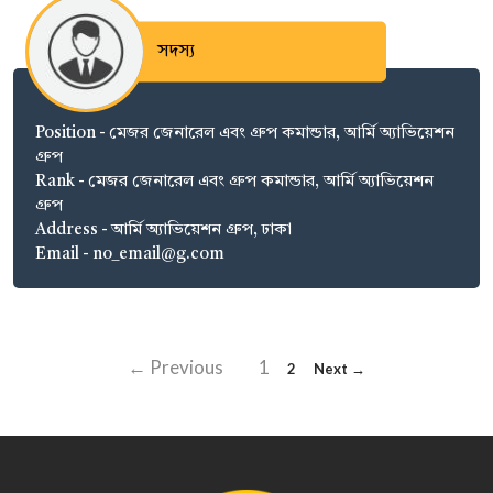
সদস্য
Position - মেজর জেনারেল এবং গ্রুপ কমান্ডার, আর্মি অ্যাভিয়েশন
গ্রুপ
Rank - মেজর জেনারেল এবং গ্রুপ কমান্ডার, আর্মি অ্যাভিয়েশন
গ্রুপ
Address - আর্মি অ্যাভিয়েশন গ্রুপ, ঢাকা
Email - no_email@g.com
← Previous
1
2
Next →