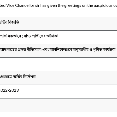
 Vice Chancellor sir has given the greetings on the auspicious o
তির বিজ্ঞপ্তি
 প্রাথমিকভাবে যোগ্য প্রার্থীদের তালিকা
চ্চ আদালতের প্রদত্ত নীতিমালা এবং আবশ্যিকভাবে অনুসরণীয় ও গৃহীত কার্যক্রম
োগ্রামে ভর্তির নির্দেশনা
 2022-2023