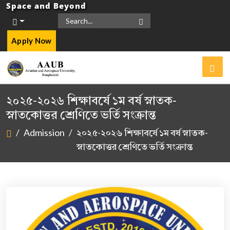
Space and Beyond
Apply Now
২০২৫-২০২৬ শিক্ষাবর্ষে ১ম বর্ষ স্নাতক-
স্নাতকোত্তর শ্রেণিতে ভর্তি সংক্রান্ত
/
Admission
/
২০২৫-২০২৬ শিক্ষাবর্ষে ১ম বর্ষ স্নাতক-
স্নাতকোত্তর শ্রেণিতে ভর্তি সংক্রান্ত