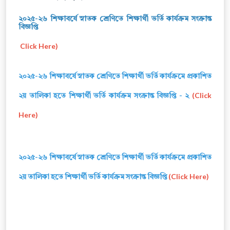
২০২৫-২৬ শিক্ষাবর্ষে স্নাতক শ্রেণিতে শিক্ষার্থী ভর্তি কার্যক্রম সংক্রান্ত
বিজ্ঞপ্তি
Click Here)
২০২৫-২৬ শিক্ষাবর্ষে স্নাতক শ্রেণিতে শিক্ষার্থী ভর্তি কার্যক্রমে প্রকাশিত
২য় তালিকা হতে শিক্ষার্থী ভর্তি কার্যক্রম সংক্রান্ত বিজ্ঞপ্তি - ২
(Click
Here)
২০২৫-২৬ শিক্ষাবর্ষে স্নাতক শ্রেণিতে শিক্ষার্থী ভর্তি কার্যক্রমে প্রকাশিত
২য় তালিকা হতে শিক্ষার্থী ভর্তি কার্যক্রম সংক্রান্ত বিজ্ঞপ্তি
(Click Here)