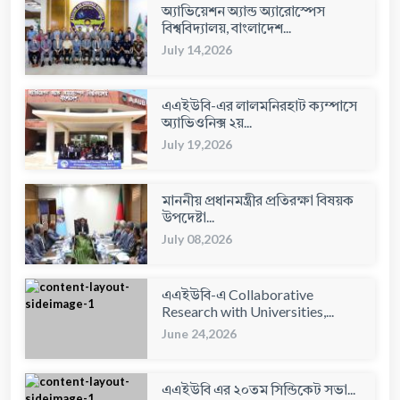
অ্যাভিয়েশন অ্যান্ড অ্যারোস্পেস
বিশ্ববিদ্যালয়, বাংলাদেশ...
July 14,2026
এএইউবি-এর লালমনিরহাট ক্যম্পাসে
অ্যাভিওনিক্স ২য়...
July 19,2026
মাননীয় প্রধানমন্ত্রীর প্রতিরক্ষা বিষয়ক
উপদেষ্টা...
July 08,2026
এএইউবি-এ Collaborative
Research with Universities,...
June 24,2026
এএইউবি এর ২০তম সিন্ডিকেট সভা...