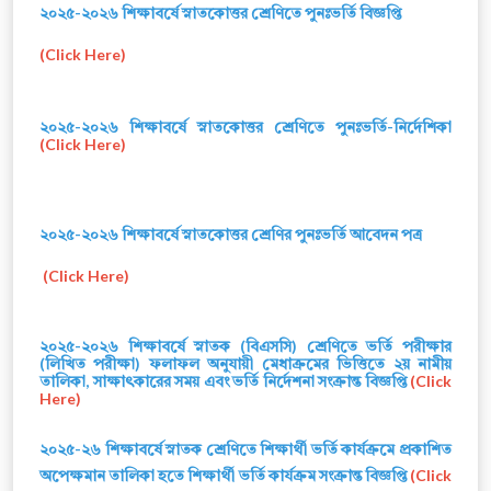
২০২৫-২০২৬ শিক্ষাবর্ষে স্নাতকোত্তর শ্রেণিতে পুনঃভর্তি বিজ্ঞপ্তি
(Click Here)
২০২৫-২০২৬ শিক্ষাবর্ষে স্নাতকোত্তর শ্রেণিতে পুনঃভর্তি-নির্দেশিকা
(Click Here)
২০২৫-২০২৬ শিক্ষাবর্ষে স্নাতকোত্তর শ্রেণির পুনঃভর্তি আবেদন পত্র
(Click Here)
২০২৫-২০২৬ শিক্ষাবর্ষে স্নাতক (বিএসসি) শ্রেণিতে ভর্তি পরীক্ষার
(লিখিত পরীক্ষা) ফলাফল অনুযায়ী মেধাক্রমের ভিত্তিতে ২য় নামীয়
তালিকা, সাক্ষাৎকারের সময় এবং ভর্তি নির্দেশনা সংক্রান্ত বিজ্ঞপ্তি
(Click
Here)
২০২৫-২৬ শিক্ষাবর্ষে স্নাতক শ্রেণিতে শিক্ষার্থী ভর্তি কার্যক্রমে প্রকাশিত
অপেক্ষমান তালিকা হতে শিক্ষার্থী ভর্তি কার্যক্রম সংক্রান্ত বিজ্ঞপ্তি
(Click