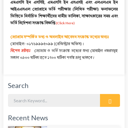
এমএসসি ইন এসসিই, এমএসসি ইন এসএসই এবং এলএলএম ইন
আইএএসএল প্রোগ্রামে ভর্তি পরীক্ষার (লিখিত পরীক্ষা) ফলাফলের
ভিত্তিতে নির্বাচিত শিক্ষার্থীদের নামীয় তালিকা, সাক্ষাৎকারের সময় এবং
ভর্তি নির্দেশনা সংক্রান্ত বিজ্ঞপ্তি
(Click Here)
প্রোগ্রাম সম্পর্কিত তথ্য ও অনলাইন আবেদন সংক্রান্ত তথ্যের জন্যঃ
মোবাইল- ০১৭৬৯৯৯৫০৯৯ (রেজিস্ট্রার অফিস)।
বিশেষ দ্রষ্টব্যঃ
প্রোগ্রাম ও ভর্তি সংক্রান্ত তথ্যের জন্য মোবাইল নম্বরসমূহ
সকাল ০৯০০ ঘটিকা হতে ১৭০০ ঘটিকা পর্যন্ত চালু থাকবে।
Search
Recent News