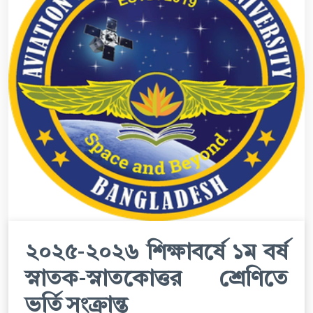
২০২৫-২০২৬ শিক্ষাবর্ষে ১ম বর্ষ
স্নাতক-স্নাতকোত্তর শ্রেণিতে
ভর্তি সংক্রান্ত