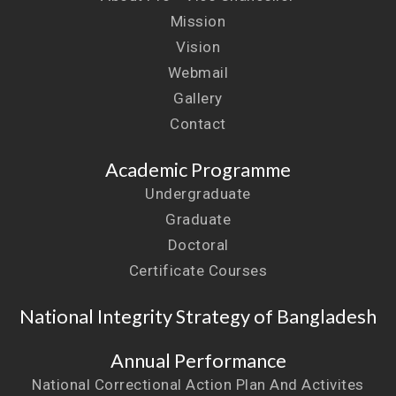
Mission
Vision
Webmail
Gallery
Contact
Academic Programme
Undergraduate
Graduate
Doctoral
Certificate Courses
National Integrity Strategy of Bangladesh
Annual Performance
National Correctional Action Plan And Activites