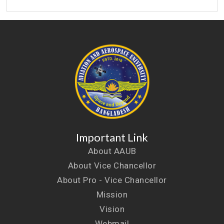
Important Link
About AAUB
About Vice Chancellor
About Pro - Vice Chancellor
Mission
Vision
Webmail