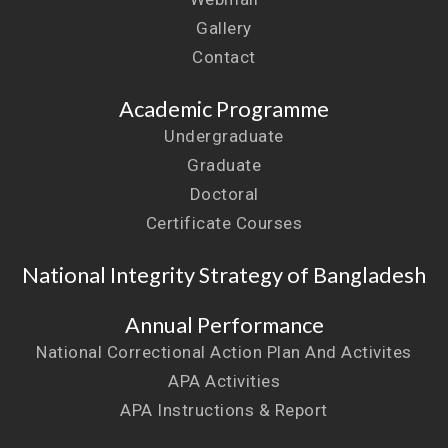
Gallery
Contact
Academic Programme
Undergraduate
Graduate
Doctoral
Certificate Courses
National Integrity Strategy of Bangladesh
Annual Performance
National Correctional Action Plan And Activites
APA Activities
APA Instructions & Report